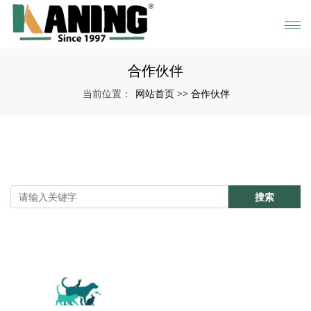
合作伙伴
网站首页
合作伙伴
当前位置：
>>
搜索