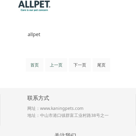
allpet
首页
上一页
下一页
尾页
联系方式
网址：
www.kaningpets.com
地址：中山市港口镇群富工业村路38号之一
关注我们